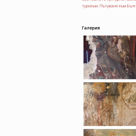
туризъм. Пътуване към Бълг
Галерия